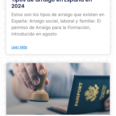
2024
Estos son los tipos de arraigo que existen en
España: Arraigo social, laboral y familiar. El
permiso de Arraigo para la Formación,
introducido en agosto
Leer Más