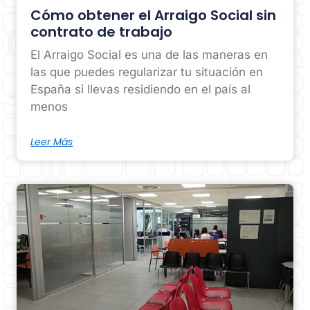
Cómo obtener el Arraigo Social sin
contrato de trabajo
El Arraigo Social es una de las maneras en
las que puedes regularizar tu situación en
España si llevas residiendo en el país al
menos
Leer Más