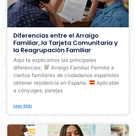
Diferencias entre el Arraigo
Familiar, la Tarjeta Comunitaria y
la Reagrupación Familiar
Aquí te explicamos las principales
diferencias:
Arraigo Familiar Permite a
ciertos familiares de ciudadanos españoles
obtener residencia en España.
Aplicable
a cónyuges, parejas
Leer Más