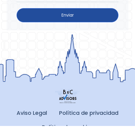
Enviar
Aviso Legal
Política de privacidad
Política de cookies