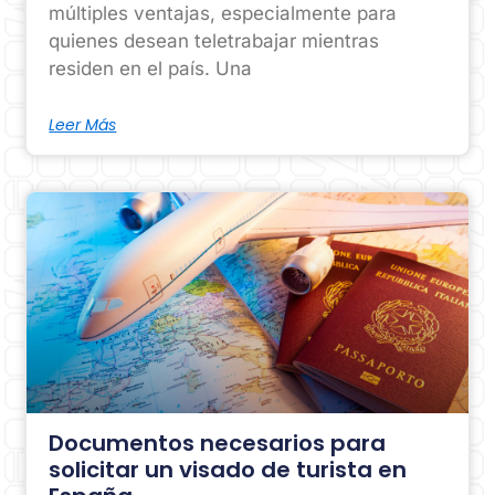
múltiples ventajas, especialmente para
quienes desean teletrabajar mientras
residen en el país. Una
Leer Más
Documentos necesarios para
solicitar un visado de turista en