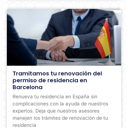
Tramitamos tu renovación del
permiso de residencia en
Barcelona
Renueva tu residencia en España sin
complicaciones con la ayuda de nuestros
expertos. Deja que nuestros asesores
manejen los trámites de renovación de tu
residencia