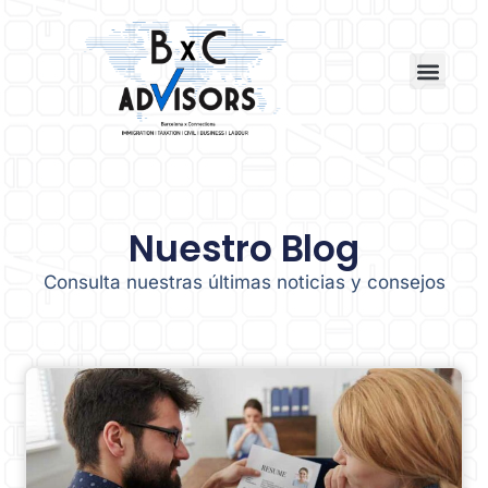
Nuestro Blog
Consulta nuestras últimas noticias y consejos