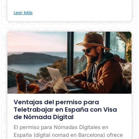
Leer Más
Ventajas del permiso para
Teletrabajar en España con Visa
de Nómada Digital
El permiso para Nómadas Digitales en
España (digital nomad en Barcelona) ofrece