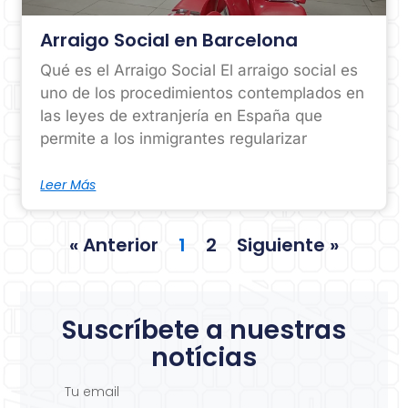
Arraigo Social en Barcelona
Qué es el Arraigo Social El arraigo social es
uno de los procedimientos contemplados en
las leyes de extranjería en España que
permite a los inmigrantes regularizar
Leer Más
« Anterior
1
2
Siguiente »
Suscríbete a nuestras
notícias