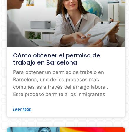
Cómo obtener el permiso de
trabajo en Barcelona
Para obtener un permiso de trabajo en
Barcelona, uno de los procesos más
comunes es a través del arraigo laboral.
Este proceso permite a los inmigrantes
Leer Más