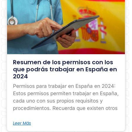
Resumen de los permisos con los
que podrás trabajar en España en
2024
Permisos para trabajar en España en 2024:
Estos permisos permiten trabajar en España,
cada uno con sus propios requisitos y
procedimientos. Recuerda que existen otros
Leer Más