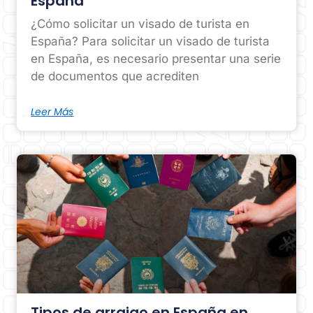
España
¿Cómo solicitar un visado de turista en
España? Para solicitar un visado de turista
en España, es necesario presentar una serie
de documentos que acrediten
Leer Más
Tipos de arraigo en España en